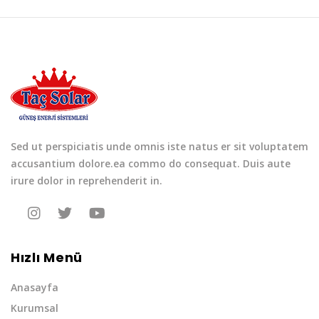
Sed ut perspiciatis unde omnis iste natus er sit voluptatem
accusantium dolore.ea commo do consequat. Duis aute
irure dolor in reprehenderit in.
Hızlı Menü
Anasayfa
Kurumsal