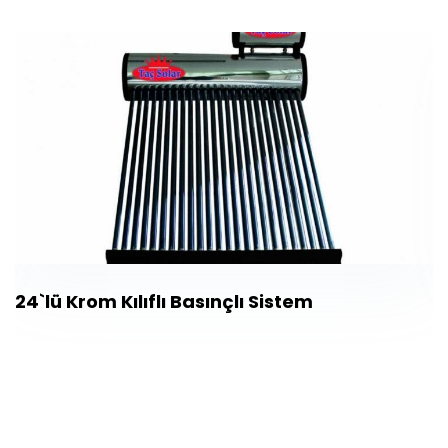
24`lü Krom Kılıflı Basınçlı Sistem