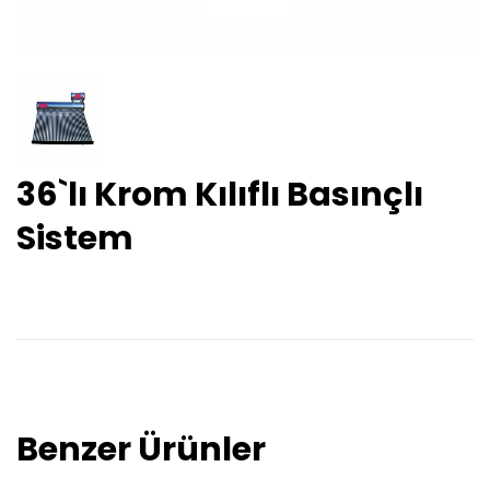
36`lı Krom Kılıflı Basınçlı
Sistem
Benzer Ürünler